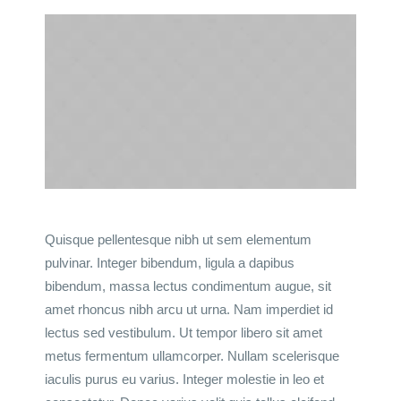
Quisque pellentesque nibh ut sem elementum
pulvinar. Integer bibendum, ligula a dapibus
bibendum, massa lectus condimentum augue, sit
amet rhoncus nibh arcu ut urna. Nam imperdiet id
lectus sed vestibulum. Ut tempor libero sit amet
metus fermentum ullamcorper. Nullam scelerisque
iaculis purus eu varius. Integer molestie in leo et