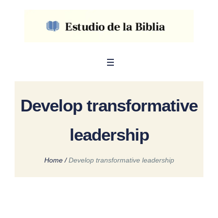
Develop transformative
leadership
Home
/
Develop transformative leadership