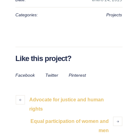
Categories:
Projects
Like this project?
Facebook
Twitter
Pinterest
Advocate for justice and human
rights
Equal participation of women and
men