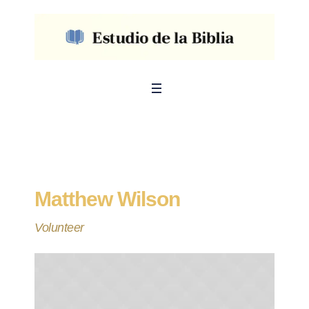
Matthew Wilson
Volunteer