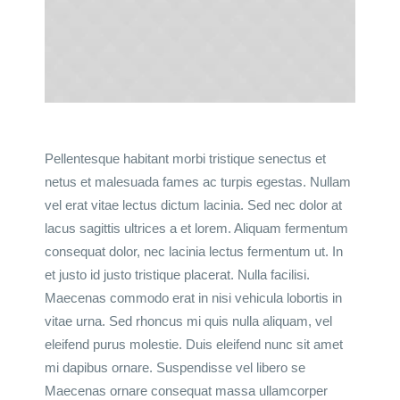
Pellentesque habitant morbi tristique senectus et
netus et malesuada fames ac turpis egestas. Nullam
vel erat vitae lectus dictum lacinia. Sed nec dolor at
lacus sagittis ultrices a et lorem. Aliquam fermentum
consequat dolor, nec lacinia lectus fermentum ut. In
et justo id justo tristique placerat. Nulla facilisi.
Maecenas commodo erat in nisi vehicula lobortis in
vitae urna. Sed rhoncus mi quis nulla aliquam, vel
eleifend purus molestie. Duis eleifend nunc sit amet
mi dapibus ornare. Suspendisse vel libero se
Maecenas ornare consequat massa ullamcorper