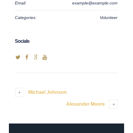
Email:
example@example.com
Categories:
Volunteer
Socials
Michael Johnson
Alexander Moore