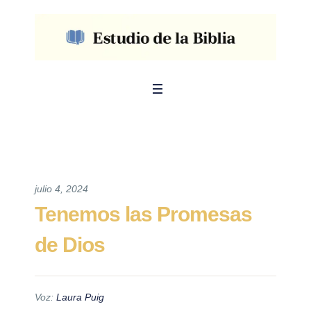
julio 4, 2024
Tenemos las Promesas
de Dios
Voz:
Laura Puig