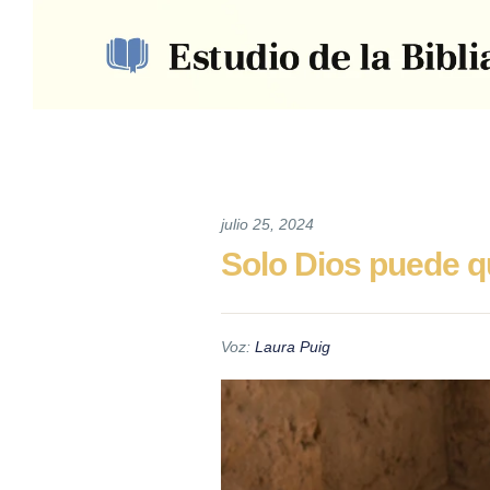
julio 25, 2024
Solo Dios puede qu
Voz:
Laura Puig