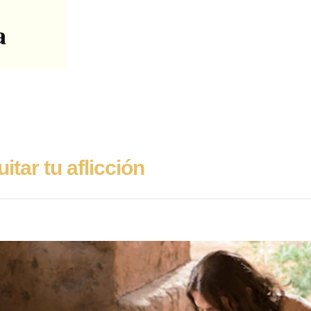
itar tu aflicción