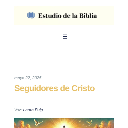
mayo 22, 2025
Seguidores de Cristo
Voz:
Laura Puig