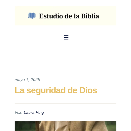
mayo 1, 2025
La seguridad de Dios
Voz:
Laura Puig