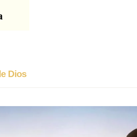
de Dios