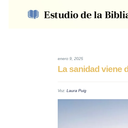
enero 9, 2025
La sanidad viene 
Voz:
Laura Puig