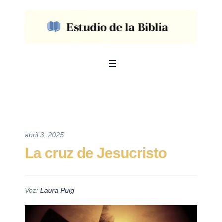
abril 3, 2025
La cruz de Jesucristo
Voz:
Laura Puig