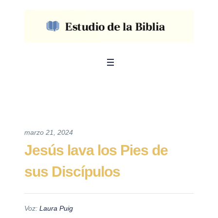
marzo 21, 2024
Jesús lava los Pies de
sus Discípulos
Voz:
Laura Puig