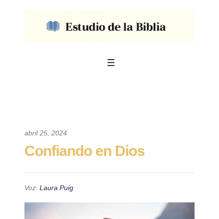
abril 25, 2024
Confiando en Dios
Voz:
Laura Puig