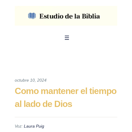
octubre 10, 2024
Como mantener el tiempo
al lado de Dios
Voz:
Laura Puig